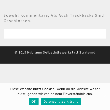
Sowohl Kommentare, Als Auch Trackbacks Sind
Geschlossen.
© 2019 Hubraum Selbsthilfewerkstatt Stralsund
Diese Website nutzt Cookies. Wenn du die Website weiter
nutzt, gehen wir von deinem Einverständnis aus.
OK
Datenschutzerklärung