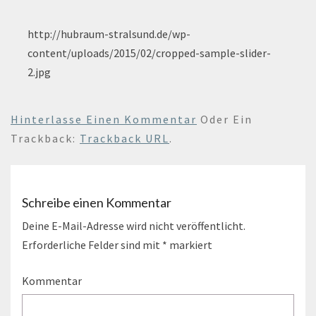
http://hubraum-stralsund.de/wp-
content/uploads/2015/02/cropped-sample-slider-
2.jpg
Hinterlasse Einen Kommentar
Oder Ein
Trackback:
Trackback URL
.
Schreibe einen Kommentar
Deine E-Mail-Adresse wird nicht veröffentlicht.
Erforderliche Felder sind mit
*
markiert
Kommentar