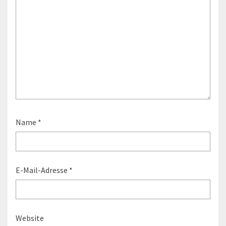
Name
*
E-Mail-Adresse
*
Website